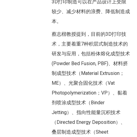
3D打印制造可以在产品设计上受限
较少、减少材料的浪费、降低制造成
本。
蔡志楷教授提到，目前的3D打印技
术，主要着重7种积层式制造技术的
研发与应用，包括粉体熔化成型技术
(Powder Bed Fusion, PBF)、材料挤
制成型技术（Material Extrusion；
ME）、光聚合固化技术（Vat
Photopolymerization；VP）、黏着
剂喷涂成型技术（Binder
Jetting）、指向性能量沉积技术
（Directed Energy Deposition）、
叠层制造成型技术（Sheet