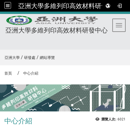
亞洲大學多維列印高效材料研發中心
Toggl
亞洲大學多維列印高效材料研發中心
:::
/
/
亞洲大學
研發處
網站導覽
首頁
中心介紹
中心介紹
瀏覽人次:
6021